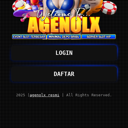
LOGIN
DAFTAR
2025 |
agenolx resmi
| All Rights Reserved.