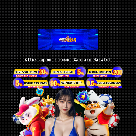
Situs agenolx resmi Gampang Maxwin!