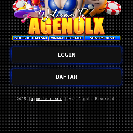
LOGIN
DAFTAR
2025 |
agenolx resmi
| All Rights Reserved.