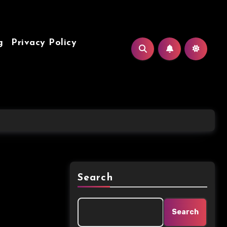
g
Privacy Policy
Search
Search