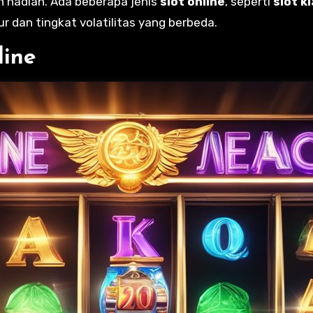
n hadiah. Ada beberapa jenis
slot online
, seperti
slot k
r dan tingkat volatilitas yang berbeda.
line