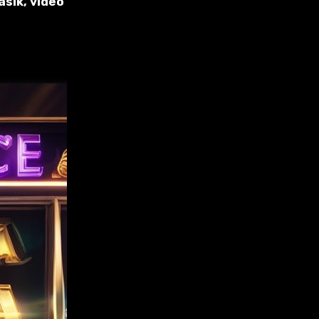
lasik, video