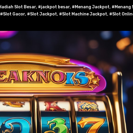
Hadiah Slot Besar
,
#jackpot besar
,
#Menang Jackpot
,
#Menang S
#Slot Gacor
,
#Slot Jackpot
,
#Slot Machine Jackpot
,
#Slot Onlin