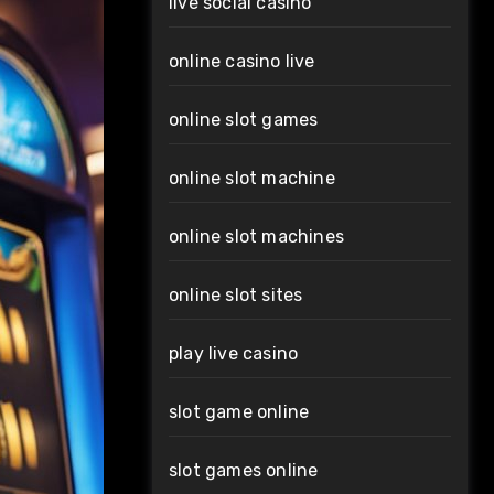
live social casino
online casino live
online slot games
online slot machine
online slot machines
online slot sites
play live casino
slot game online
slot games online