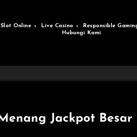
Slot Online
Live Casino
Responsible Gamin
Hubungi Kami
 Menang Jackpot Besar