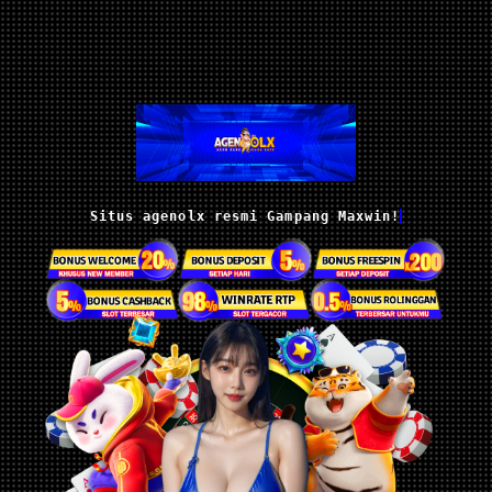
Situs agenolx resmi Gampang Maxwin!