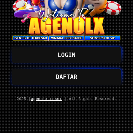
LOGIN
DAFTAR
2025 |
agenolx resmi
| All Rights Reserved.