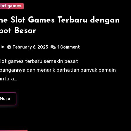
slot games
ne Slot Games Terbaru dengan
pot Besar
in
February 6, 2025
1 Comment
bangannya dan menarik perhatian banyak pemain
 antara…
 More