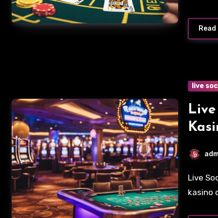
Read
live so
Live
Kasi
adm
Live Social Casino menawarkan pengalaman bermain game
kasino 