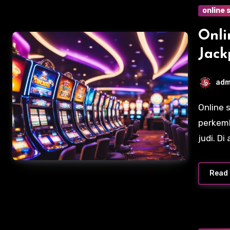
online 
Onli
Jack
adm
Online slot games terbaru semakin pesat
perkem
judi. Di
Read