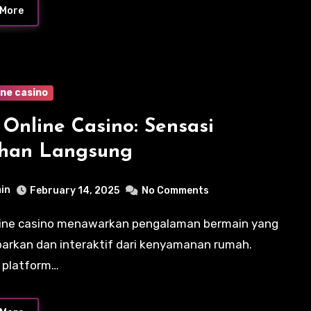
 More
line casino
 Online Casino: Sensasi
uhan Langsung
in
February 14, 2025
No Comments
rkan dan interaktif dari kenyamanan rumah.
 platform…