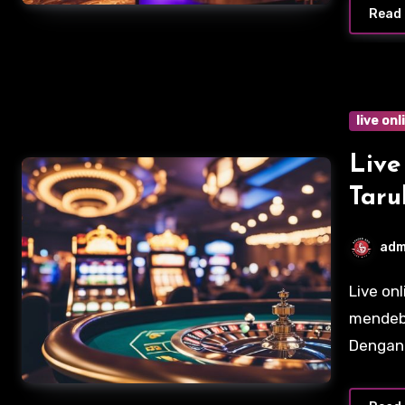
Read
live on
Live
Tar
adm
Live online casino menawarkan pengalaman bermain yang
mendeba
Dengan