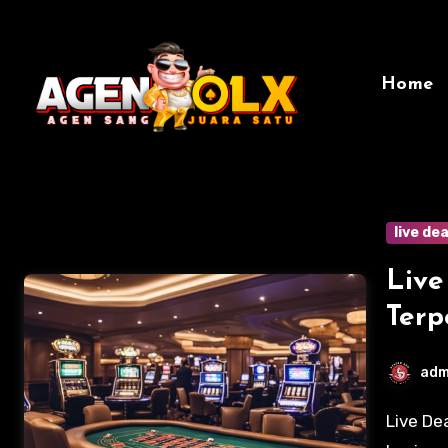
Skip
to
content
Home
live de
Live
Terp
adm
Live Dealer Casino semakin diminati oleh para penggemar