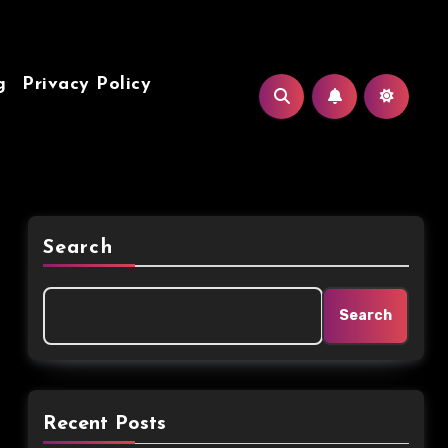
g
Privacy Policy
Search
Search
Recent Posts