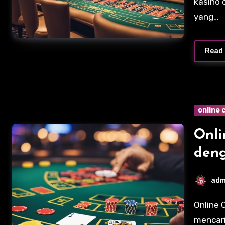
kasino 
yang…
Read
online 
Onli
den
adm
Online Casino Live semakin diminati oleh para pemain yang
mencari