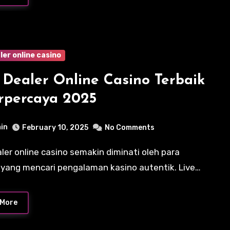
aler online casino
 Dealer Online Casino Terbaik
rpercaya 2025
in
February 10, 2025
No Comments
yang mencari pengalaman kasino autentik. Live…
 More