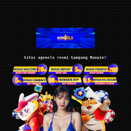
Situs agenolx resmi Gampang Maxwin!