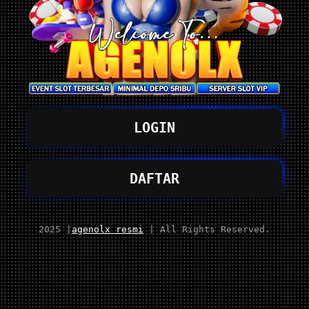
LOGIN
DAFTAR
2025 |
agenolx resmi
| All Rights Reserved.