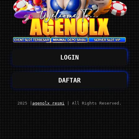
LOGIN
DAFTAR
2025 |
agenolx resmi
| All Rights Reserved.